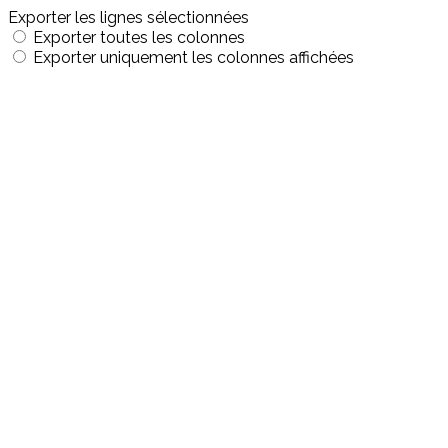
Exporter les lignes sélectionnées
Exporter toutes les colonnes
Exporter uniquement les colonnes affichées