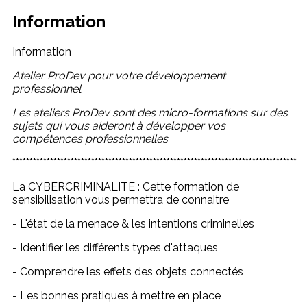
Information
Information
Atelier ProDev pour votre développement
professionnel
Les ateliers ProDev sont des micro-formations sur des
sujets qui vous aideront à développer vos
compétences professionnelles
***********************************************************************************
La CYBERCRIMINALITE : Cette formation de
sensibilisation vous permettra de connaitre
- L'état de la menace & les intentions criminelles
- Identifier les différents types d'attaques
- Comprendre les effets des objets connectés
- Les bonnes pratiques à mettre en place