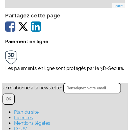
Leaflet
Partagez cette page
Paiement en ligne
Les paiements en ligne sont protégés par le 3D-Secure.
Je m'abonne à la newsletter
OK
Plan du site
Licences
Mentions légales
CGUV