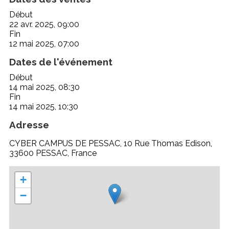
Début
22 avr. 2025, 09:00
Fin
12 mai 2025, 07:00
Dates de l'événement
Début
14 mai 2025, 08:30
Fin
14 mai 2025, 10:30
Adresse
CYBER CAMPUS DE PESSAC, 10 Rue Thomas Edison,
33600 PESSAC, France
+
−