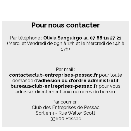
Pour nous contacter
Par téléphone :
Olivia Sanguirgo
au
07 68 19 27 21
(Mardi et Vendredi de 09h à 12h et le Mercredi de 14h à
17h)
Par mail :
contact@club-entreprises-pessac.fr
pour toute
demande d'
adhésion ou d'ordre administratif
bureau@club-entreprises-pessac.fr
pour vous
adresser directement aux membres du bureau.
Par courrier :
Club des Entreprises de Pessac
Sortie 13 - Rue Walter Scott
33600 Pessac