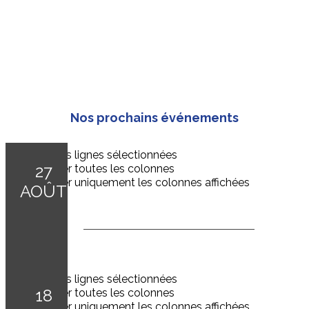
Nos prochains événements