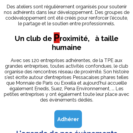
Des ateliers sont régulièrement organisés pour soutenir
nos adhérents dans leur développement. Des groupes de
codéveloppement ont été créés pour renforcer l'écoute,
le partage et le soutien entre professionnels.
P
Un club de
roximité, à taille
humaine
Avec ses 120 entreprises adhérentes, de la TPE aux
grandes entreprises, toutes activités confondues, le club
organise des rencontres réseau de proximité. Son histoire
s'est écrite autour d’entreprises Pessacaises phares telles
que Monnaie de Paris ou Exxelia et aujourd'hui accueille
également Enedis, Suez, Pena Environnement, ... Les
petites entreprises y ont également toute leur place avec
des évènements dédiés.
Adhérer