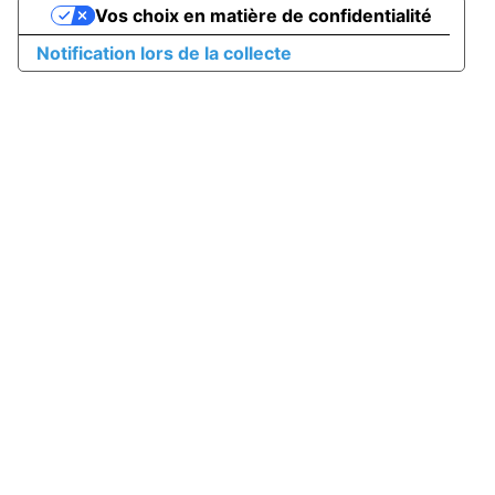
Vos choix en matière de confidentialité
Notification lors de la collecte