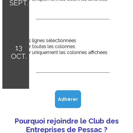
Adhérer
Pourquoi rejoindre le Club des
Entreprises de Pessac ?