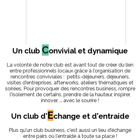
C
Un club
onvivial et dynamique
La volonté de notre club est avant tout de créer du lien
entre professionnels locaux grâce à l'organisation de
rencontres conviviales : petits-déjeuners, déjeuners,
visites d'entreprises, afterworks, ateliers thématiques et
soirées. Pour provoquer des rencontres business, rompre
l'isolement de certains, prendre de la hauteur, inspirer,
innover, ... avec le sourire !
E
Un club d'
change et d'entraide
Plus qu'un club business, c'est aussi un lieu d'échange
entre pairs où l'entraide à toute sa place !