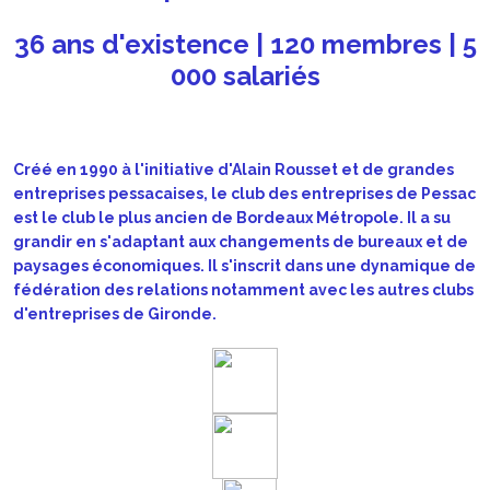
36 ans d'existence | 120 membres | 5
000 salariés
Créé en 1990 à l'initiative d'Alain Rousset et de grandes
entreprises pessacaises, le club des entreprises de Pessac
est le club le plus ancien de Bordeaux Métropole. Il a su
grandir en s'adaptant aux changements de bureaux et de
paysages économiques. Il s'inscrit dans une dynamique de
fédération des relations notamment avec les autres clubs
d'entreprises de Gironde.