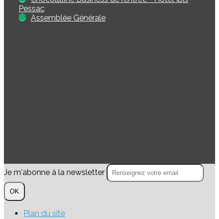
Pessac
Assemblée Générale
Je m'abonne à la newsletter
OK
Plan du site